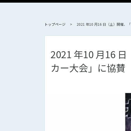
トップページ
2021 年10 月16 日（土）
2021 年10 月
カー大会」に協賛