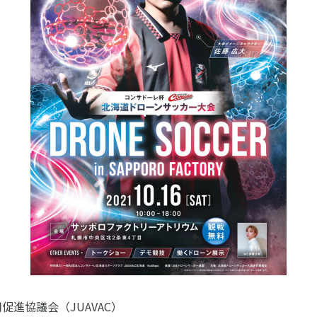
促進協議会（JUAVAC）