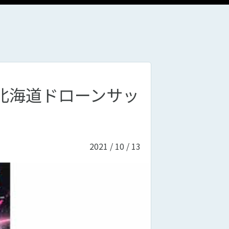
レ杯北海道ドローンサッ
2021 / 10 / 13