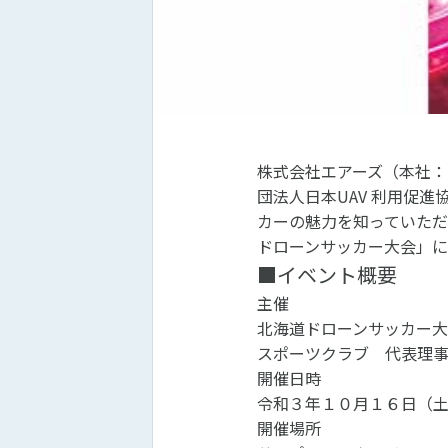
株式会社エアーズ（本社：
団法人日本UAV 利用促進
カーの魅力を知っていた
ドローンサッカー大会」に
■イベント概要
主催
北海道ドローンサッカー
スポーツクラブ 代表理
開催日時
令和３年１０月１６日（
開催場所