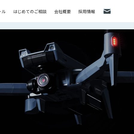
ール
はじめてのご相談
会社概要
採用情報