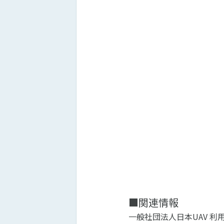
■関連情報
一般社団法人日本UAV 利用