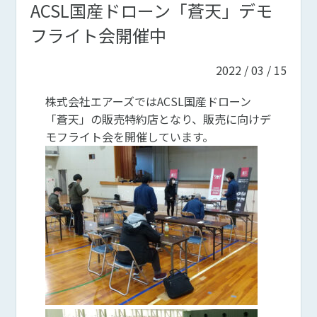
ACSL国産ドローン「蒼天」デモ
フライト会開催中
2022 / 03 / 15
株式会社エアーズではACSL国産ドローン
「蒼天」の販売特約店となり、販売に向けデ
モフライト会を開催しています。