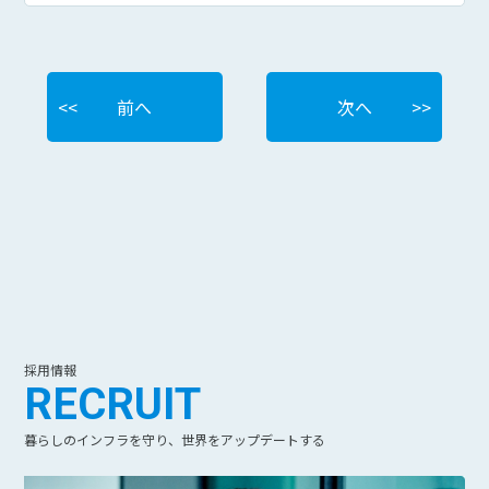
前へ
次へ
採用情報
RECRUIT
暮らしのインフラを守り、世界をアップデートする