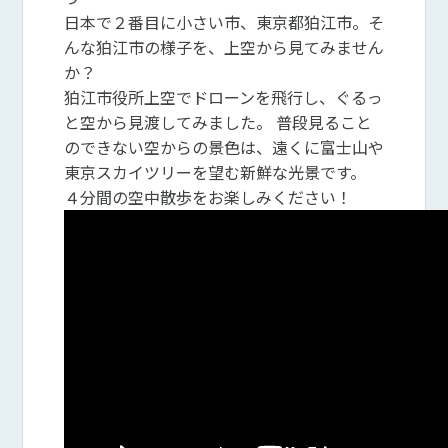
日本で２番目に小さい市、東京都狛江市。そ
んな狛江市の様子を、上空から見てみません
か？
狛江市役所上空でドローンを飛行し、ぐるっ
と空から見渡してみました。 普段見ること
のできない空からの景色は、遠くに富士山や
東京スカイツリーを望む新鮮な光景です。
４分間の空中散歩をお楽しみください！