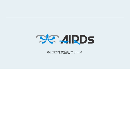
©︎2022 株式会社エアーズ.