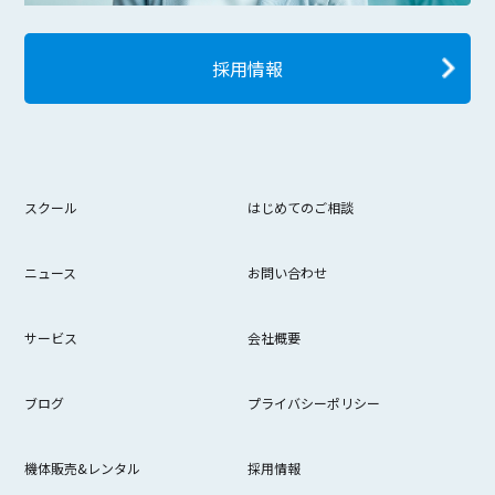
採用情報
スクール
はじめてのご相談
ニュース
お問い合わせ
サービス
会社概要
ブログ
プライバシーポリシー
機体販売&レンタル
採用情報