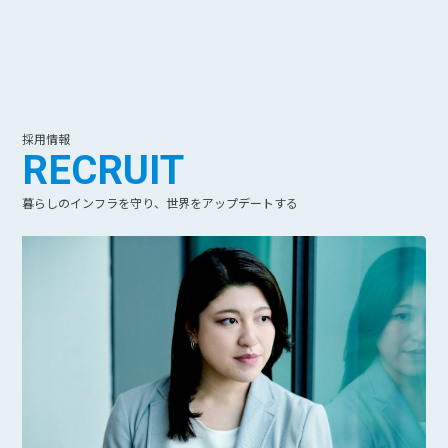
採用情報
RECRUIT
暮らしのインフラを守り、世界をアップデートする