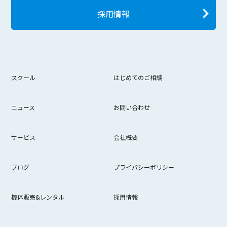
採用情報
スクール
はじめてのご相談
ニュース
お問い合わせ
サービス
会社概要
ブログ
プライバシーポリシー
機体販売&レンタル
採用情報