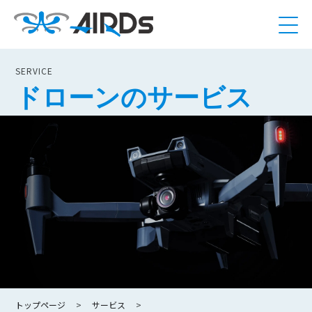
SERVICE
ドローンのサービス
トップページ
サービス