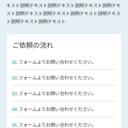
キスト説明テキスト説明テキスト説明テキスト説明テキ
スト説明テキスト説明テキスト説明テキスト説明テキス
ト説明テキスト説明テキスト
ご依頼の流れ
フォームよりお問い合わせください。
フォームよりお問い合わせください。
フォームよりお問い合わせください。
フォームよりお問い合わせください。
フォームよりお問い合わせください。