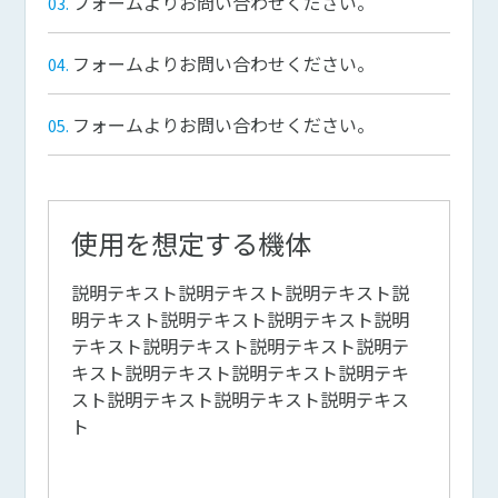
フォームよりお問い合わせください。
フォームよりお問い合わせください。
フォームよりお問い合わせください。
使用を想定する機体
説明テキスト説明テキスト説明テキスト説
明テキスト説明テキスト説明テキスト説明
テキスト説明テキスト説明テキスト説明テ
キスト説明テキスト説明テキスト説明テキ
スト説明テキスト説明テキスト説明テキス
ト