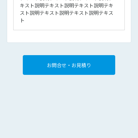
キスト説明テキスト説明テキスト説明テキ
スト説明テキスト説明テキスト説明テキス
ト
お問合せ・お見積り