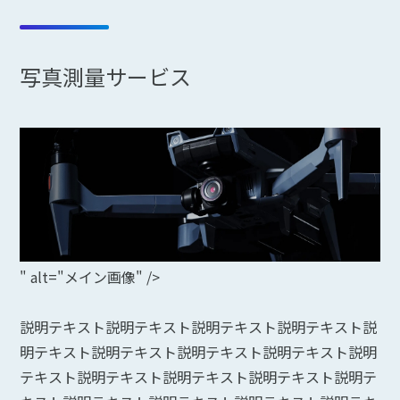
写真測量サービス
" alt="メイン画像" />
説明テキスト説明テキスト説明テキスト説明テキスト説
明テキスト説明テキスト説明テキスト説明テキスト説明
テキスト説明テキスト説明テキスト説明テキスト説明テ