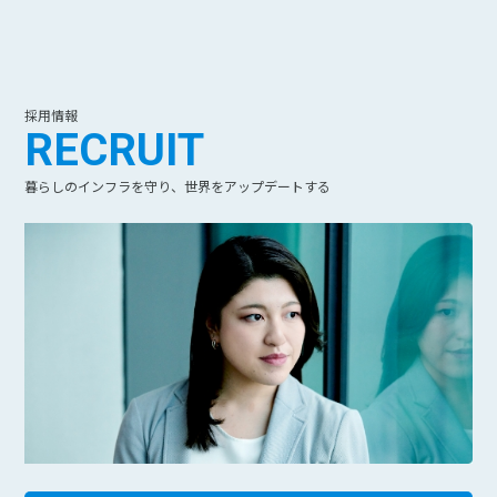
採用情報
RECRUIT
暮らしのインフラを守り、世界をアップデートする