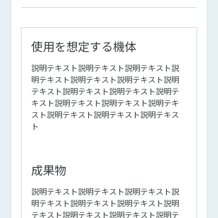
使用を想定する機体
説明テキスト説明テキスト説明テキスト説
明テキスト説明テキスト説明テキスト説明
テキスト説明テキスト説明テキスト説明テ
キスト説明テキスト説明テキスト説明テキ
スト説明テキスト説明テキスト説明テキス
ト
成果物
説明テキスト説明テキスト説明テキスト説
明テキスト説明テキスト説明テキスト説明
テキスト説明テキスト説明テキスト説明テ