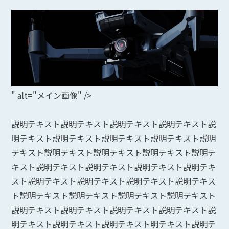
" alt="メイン画像" />
説明テキスト説明テキスト説明テキスト説明テキスト説
明テキスト説明テキスト説明テキスト説明テキスト説明
テキスト説明テキスト説明テキスト説明テキスト説明テ
キスト説明テキスト説明テキスト説明テキスト説明テキ
スト説明テキスト説明テキスト説明テキスト説明テキス
ト説明テキスト説明テキスト説明テキスト説明テキスト
説明テキスト説明テキスト説明テキスト説明テキスト説
明テキスト説明テキスト説明テキスト明テキスト説明テ