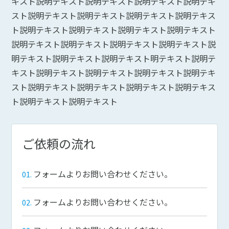
キスト説明テキスト説明テキスト説明テキスト説明テキ
スト説明テキスト説明テキスト説明テキスト説明テキス
ト説明テキスト説明テキスト説明テキスト説明テキスト
説明テキスト説明テキスト説明テキスト説明テキスト説
明テキスト説明テキスト説明テキスト明テキスト説明テ
キスト説明テキスト説明テキスト説明テキスト説明テキ
スト説明テキスト説明テキスト説明テキスト説明テキス
ト説明テキスト説明テキスト
ご依頼の流れ
フォームよりお問い合わせください。
フォームよりお問い合わせください。