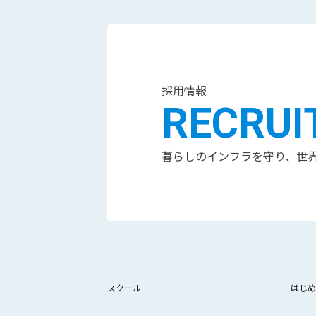
採用情報
RECRUI
暮らしのインフラを守り、世
スクール
はじめ