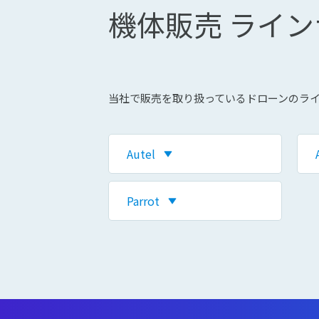
機体販売 ライ
当社で販売を取り扱っているドローンのラ
Autel
Parrot