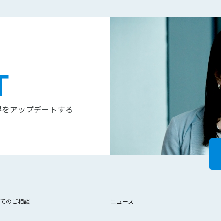
T
界をアップデートする
てのご相談
ニュース