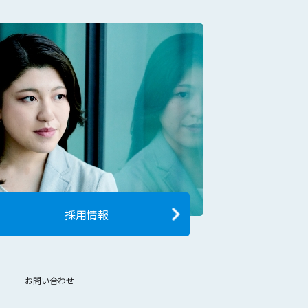
採用情報
お問い合わせ