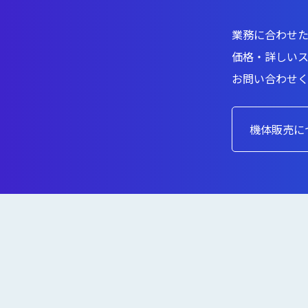
業務に合わせ
価格・詳しい
お問い合わせ
機体販売に