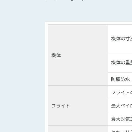
機体の寸
機体
機体の重
防塵防水
フライト
フライト
最大ペイ
最大対気