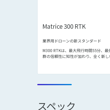
Matrice 300 RTK
業界用ドローンの新スタンダード
M300 RTKは、最大飛行時間55
群の信頼性に知性が加わり、全く新し
スペック