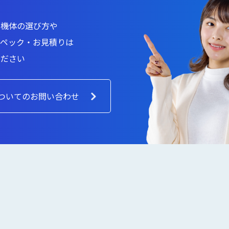
た機体の選び方や
スペック・お見積りは
ください
ついてのお問い合わせ