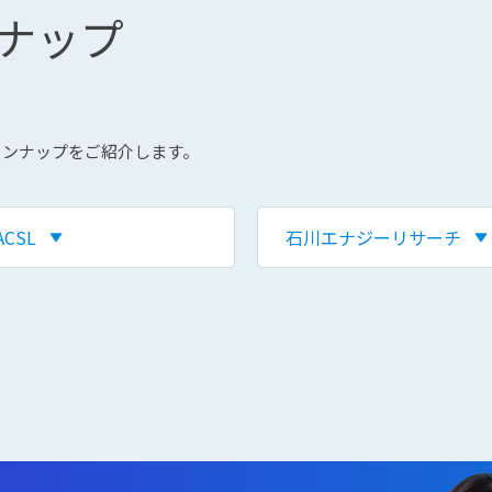
ンナップ
インナップをご紹介します。
ACSL
石川エナジーリサーチ