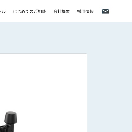
ール
はじめてのご相談
会社概要
採用情報