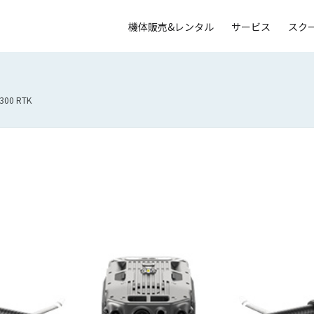
機体販売&レンタル
サービス
スク
 300 RTK