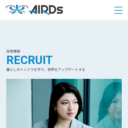
採用情報
RECRUIT
暮らしのインフラを守り、世界をアップデートする