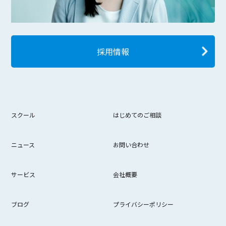
採用情報
スクール
はじめてのご相談
ニュース
お問い合わせ
サービス
会社概要
ブログ
プライバシーポリシー