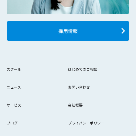
採用情報
スクール
はじめてのご相談
ニュース
お問い合わせ
サービス
会社概要
ブログ
プライバシーポリシー