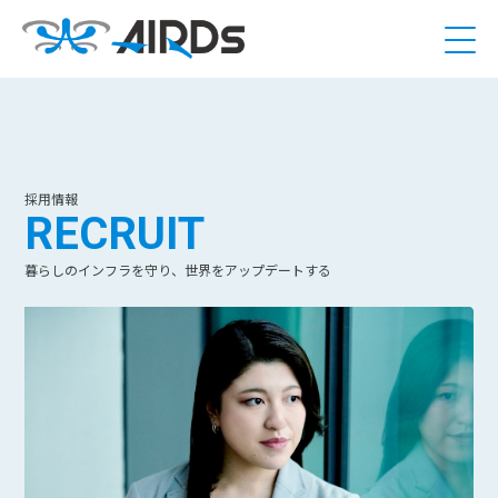
採用情報
RECRUIT
暮らしのインフラを守り、世界をアップデートする