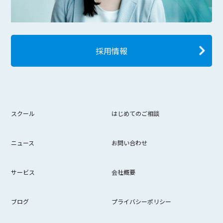
採用情報
スクール
はじめてのご相談
ニュース
お問い合わせ
サービス
会社概要
ブログ
プライバシーポリシー