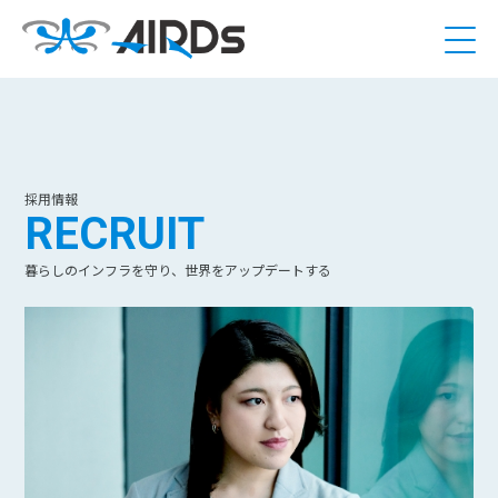
採用情報
RECRUIT
暮らしのインフラを守り、世界をアップデートする