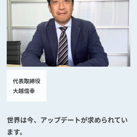
代表取締役
大越信幸
世界は今、アップデートが求められてい
ます。