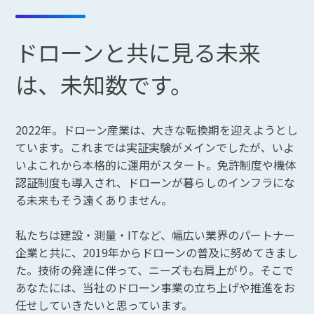
ドローンと共に見る未来
は、未知数です。
2022年。ドローン産業は、大きな転換期を迎えようとし
ています。これまでは実証実験がメインでしたが、いよ
いよこれから本格的に運用がスタート。免許制度や機体
認証制度も導入され、ドローンが暮らしのインフラにな
る未来もそう遠くありません。
私たちは建設・測量・ITなど、幅広い業界のパートナー
企業と共に、2019年からドローンの普及に努めてきまし
た。技術の発達に伴って、ニーズも右肩上がり。そこで
あなたには、当社のドローン事業の立ち上げや推進をお
任せしていきたいと思っています。