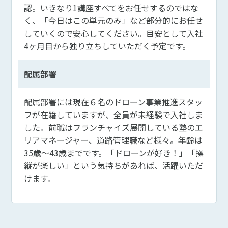
認。いきなり1講座すべてをお任せするのではな
く、「今日はこの単元のみ」など部分的にお任せ
していくので安心してください。目安として入社
4ヶ月目から独り立ちしていただく予定です。
配属部署
配属部署には現在６名のドローン事業推進スタッ
フが在籍していますが、全員が未経験で入社しま
した。前職はフランチャイズ展開している塾のエ
リアマネージャー、道路管理職など様々。年齢は
35歳～43歳までです。「ドローンが好き！」「操
縦が楽しい」という気持ちがあれば、活躍いただ
けます。