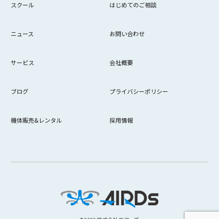
スクール
はじめてのご相談
ニュース
お問い合わせ
サービス
会社概要
ブログ
プライバシーポリシー
機体販売&レンタル
採用情報