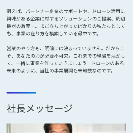
例えば、パートナー企業のサポートや、ドローン活用に
興味がある企業に対するソリューションのご提案、周辺
機器の販売…。まだ立ち上がったばかりの私たちとして
も、事業の在り方を模索している最中です。
営業のやり方も、明確には決まっていません。だからこ
そ、あなたの力が必要不可欠。これまでの経験を活かし
て、一緒に事業を作っていきましょう。ドローンのある
未来のように、当社の事業展開も未知数なのです。
社長メッセージ