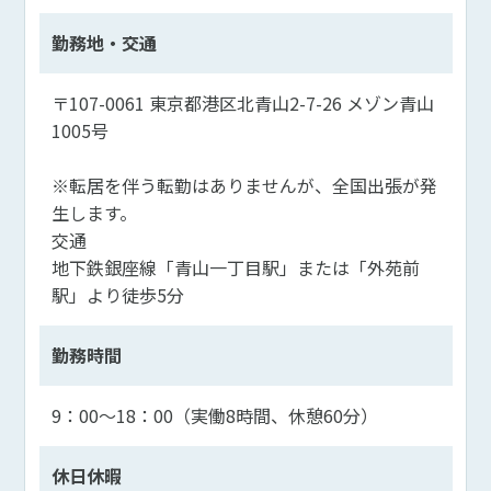
勤務地・交通
〒107-0061 東京都港区北青山2-7-26 メゾン青山
1005号
※転居を伴う転勤はありませんが、全国出張が発
生します。
交通
地下鉄銀座線「青山一丁目駅」または「外苑前
駅」より徒歩5分
勤務時間
9：00～18：00（実働8時間、休憩60分）
休日休暇