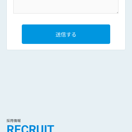
採用情報
RECRUIT