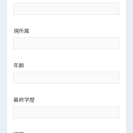
現所属
年齢
最終学歴