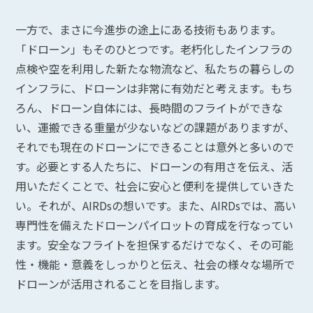
一方で、まさに今進歩の途上にある技術もあります。
「ドローン」もそのひとつです。老朽化したインフラの
点検や空を利用した新たな物流など、私たちの暮らしの
インフラに、ドローンは非常に有効だと考えます。もち
ろん、ドローン自体には、長時間のフライトができな
い、運搬できる重量が少ないなどの課題がありますが、
それでも現在のドローンにできることは意外と多いので
す。必要とする人たちに、ドローンの有用さを伝え、活
用いただくことで、社会に安心と便利を提供していきた
い。それが、AIRDsの想いです。また、AIRDsでは、高い
専門性を備えたドローンパイロットの育成を行なってい
ます。安全なフライトを担保するだけでなく、その可能
性・機能・意義をしっかりと伝え、社会の様々な場所で
ドローンが活用されることを目指します。