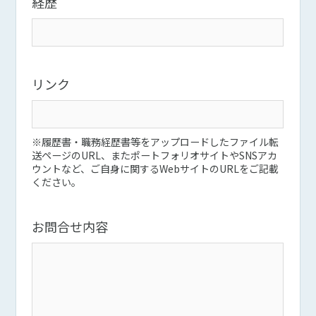
経歴
リンク
※履歴書・職務経歴書等をアップロードしたファイル転
送ページのURL、またポートフォリオサイトやSNSアカ
ウントなど、ご自身に関するWebサイトのURLをご記載
ください。
お問合せ内容