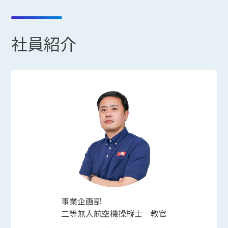
社員紹介
事業企画部
二等無人航空機操縦士 教官