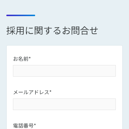
採用に関するお問合せ
お名前
*
メールアドレス
*
電話番号
*