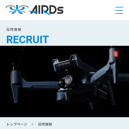
採用情報
RECRUIT
トップページ
採用情報