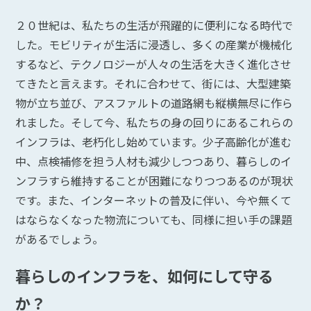
２０世紀は、私たちの生活が飛躍的に便利になる時代で
した。モビリティが生活に浸透し、多くの産業が機械化
するなど、テクノロジーが人々の生活を大きく進化させ
てきたと言えます。それに合わせて、街には、大型建築
物が立ち並び、アスファルトの道路網も縦横無尽に作ら
れました。そして今、私たちの身の回りにあるこれらの
インフラは、老朽化し始めています。少子高齢化が進む
中、点検補修を担う人材も減少しつつあり、暮らしのイ
ンフラすら維持することが困難になりつつあるのが現状
です。また、インターネットの普及に伴い、今や無くて
はならなくなった物流についても、同様に担い手の課題
があるでしょう。
暮らしのインフラを、如何にして守る
か？