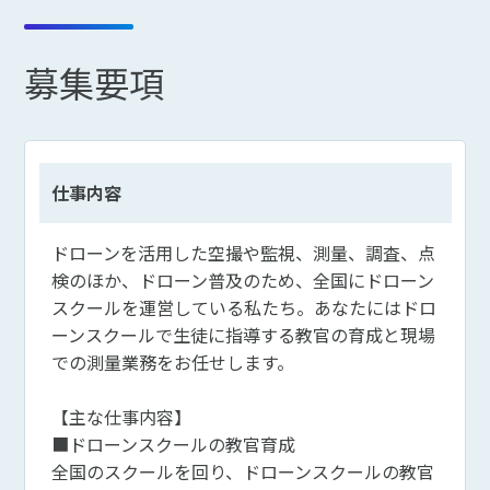
募集要項
仕事内容
ドローンを活用した空撮や監視、測量、調査、点
検のほか、ドローン普及のため、全国にドローン
スクールを運営している私たち。あなたにはドロ
ーンスクールで生徒に指導する教官の育成と現場
での測量業務をお任せします。
【主な仕事内容】
■ドローンスクールの教官育成
全国のスクールを回り、ドローンスクールの教官