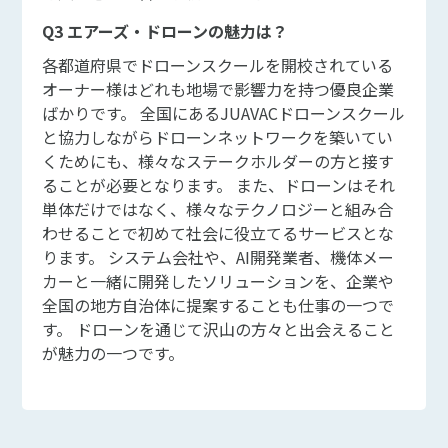
Q3 エアーズ・ドローンの魅力は？
各都道府県でドローンスクールを開校されている
オーナー様はどれも地場で影響力を持つ優良企業
ばかりです。 全国にあるJUAVACドローンスクール
と協力しながらドローンネットワークを築いてい
くためにも、様々なステークホルダーの方と接す
ることが必要となります。 また、ドローンはそれ
単体だけではなく、様々なテクノロジーと組み合
わせることで初めて社会に役立てるサービスとな
ります。 システム会社や、AI開発業者、機体メー
カーと一緒に開発したソリューションを、企業や
全国の地方自治体に提案することも仕事の一つで
す。 ドローンを通じて沢山の方々と出会えること
が魅力の一つです。