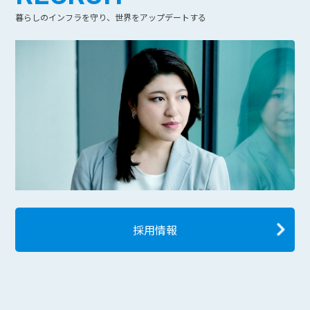
暮らしのインフラを守り、世界をアップデートする
採用情報