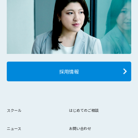
採用情報
スクール
はじめてのご相談
ニュース
お問い合わせ