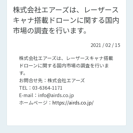
株式会社エアーズは、レーザース
キャナ搭載ドローンに関する国内
市場の調査を行います。
2021 / 02 / 15
株式会社エアーズは、レーザースキャナ搭載
ドローンに関する国内市場の調査を行いま
す。
お問合せ先：株式会社エアーズ
TEL：03-6364-1171
E-mail：info@airds.co.jp
ホームぺージ：
https://airds.co.jp/