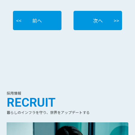
前へ
次へ
採用情報
RECRUIT
暮らしのインフラを守り、世界をアップデートする