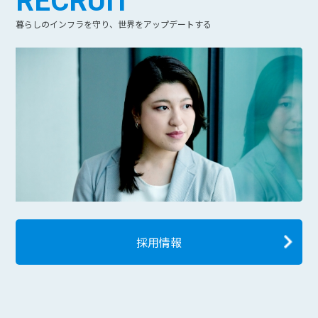
RECRUIT
暮らしのインフラを守り、世界をアップデートする
採用情報