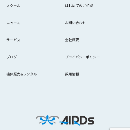
スクール
はじめてのご相談
ニュース
お問い合わせ
サービス
会社概要
ブログ
プライバシーポリシー
機体販売&レンタル
採用情報