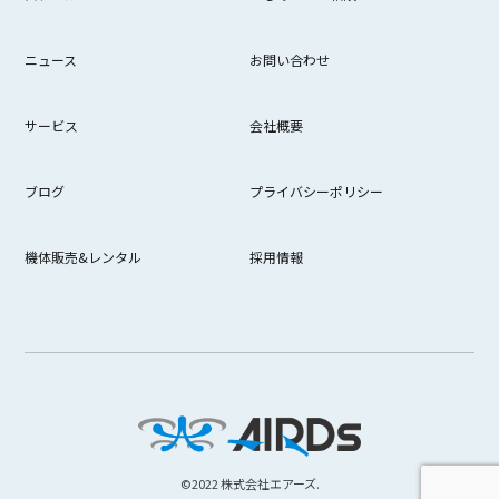
ニュース
お問い合わせ
サービス
会社概要
ブログ
プライバシーポリシー
機体販売&レンタル
採用情報
©︎2022 株式会社エアーズ.