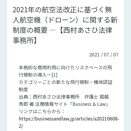
2021年の航空法改正に基づく無
人航空機（ドローン）に関する新
制度の概要 ―【西村あさひ法律
事務所】
2021 / 07 / 07
本格的な商用利用に向けたリスクベースの飛
行規制の導入ー[1]
カテゴリーごとの新たな飛行規制・機体認証
制度
出典：西村あさひ法律事務所 弁護士 掘越
秀郎 著 法務情報サイト「Business & Law」
リンクはこちらから：
https://businessandlaw.jp/articles/a20210608-
2/