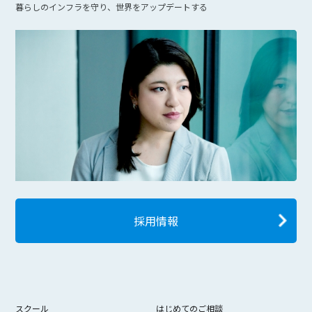
暮らしのインフラを守り、世界をアップデートする
採用情報
スクール
はじめてのご相談