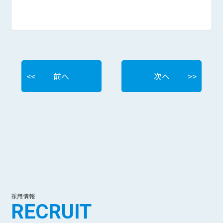
前へ
次へ
採用情報
RECRUIT