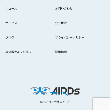
ニュース
お問い合わせ
サービス
会社概要
ブログ
プライバシーポリシー
機体販売&レンタル
採用情報
©︎2022 株式会社エアーズ.