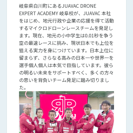
岐阜県白川町にあるJUAVAC DRONE
EXPERT ACADEMY 岐阜校が、JUAVAC 本社
をはじめ、地元行政や企業の応援を得て活動
するマイクロドローンレースチームを発足し
ます。現在、地元の小中学生は0.01秒を争う
空の最速レースに挑み、現状日本でも上位を
狙える実力を身につけています。日本上位に
留まらず、さらなる高みの日本一や世界一を
選手個人個人は本気で目指しています。彼ら
の明るい未来をサポートすべく、多くの方々
の思いを背負いチーム発足に踏み切りまし
た。