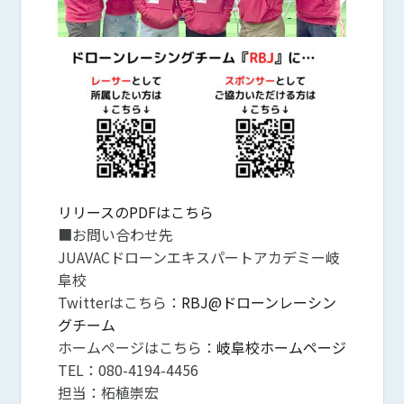
リリースのPDFはこちら
■お問い合わせ先
JUAVACドローンエキスパートアカデミー岐
阜校
Twitterはこちら：
RBJ@ドローンレーシン
グチーム
ホームぺージはこちら：
岐阜校ホームページ
TEL：080-4194-4456
担当：柘植崇宏