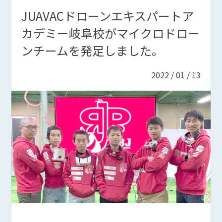
JUAVACドローンエキスパートア
カデミー岐阜校がマイクロドロー
ンチームを発足しました。
2022 / 01 / 13