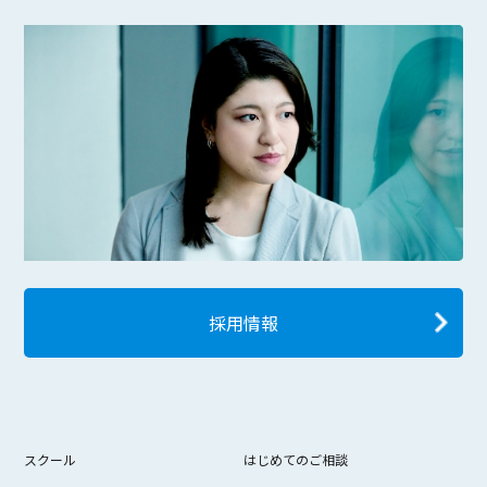
採用情報
スクール
はじめてのご相談