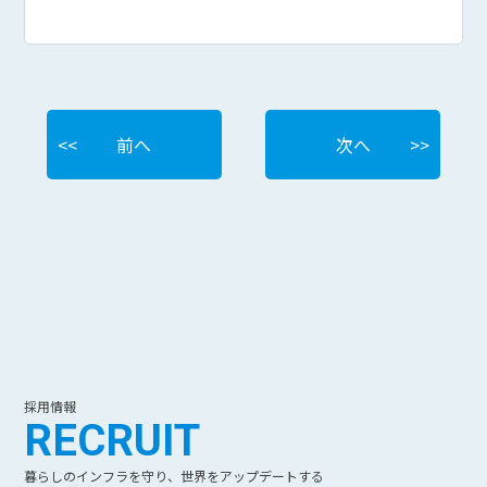
前へ
次へ
採用情報
RECRUIT
暮らしのインフラを守り、世界をアップデートする