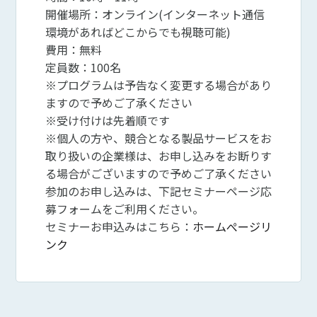
開催場所：オンライン(インターネット通信
環境があればどこからでも視聴可能)
費用：無料
定員数：100名
※プログラムは予告なく変更する場合があり
ますので予めご了承ください
※受け付けは先着順です
※個人の方や、競合となる製品サービスをお
取り扱いの企業様は、お申し込みをお断りす
る場合がございますので予めご了承ください
参加のお申し込みは、下記セミナーページ応
募フォームをご利用ください。
セミナーお申込みはこちら：
ホームぺージリ
ンク