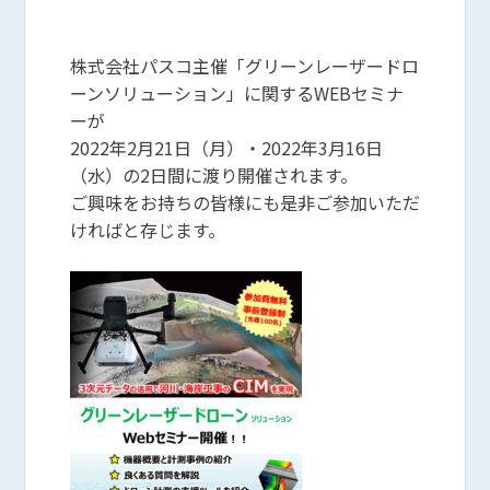
株式会社パスコ主催「グリーンレーザードロ
ーンソリューション」に関するWEBセミナ
ーが
2022年2月21日（月）・2022年3月16日
（水）の2日間に渡り開催されます。
ご興味をお持ちの皆様にも是非ご参加いただ
ければと存じます。