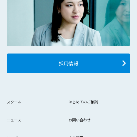
採用情報
スクール
はじめてのご相談
ニュース
お問い合わせ