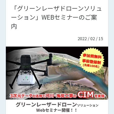
「グリーンレーザドローンソリュ
ーション」WEBセミナーのご案
内
2022 / 02 / 15