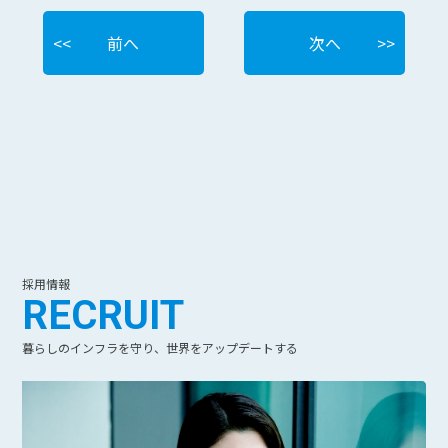
前へ
次へ
採用情報
RECRUIT
暮らしのインフラを守り、世界をアップデートする