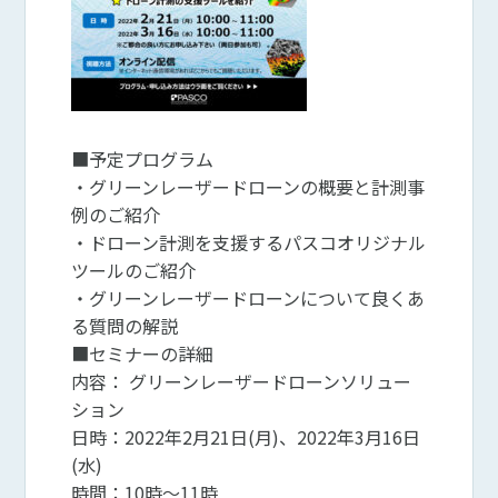
■予定プログラム
・グリーンレーザードローンの概要と計測事
例のご紹介
・ドローン計測を支援するパスコオリジナル
ツールのご紹介
・グリーンレーザードローンについて良くあ
る質問の解説
■セミナーの詳細
内容： グリーンレーザードローンソリュー
ション
日時：2022年2月21日(月)、2022年3月16日
(水)
時間：10時～11時