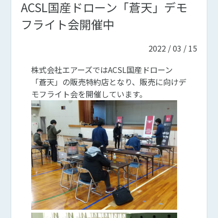
ACSL国産ドローン「蒼天」デモ
フライト会開催中
2022 / 03 / 15
株式会社エアーズではACSL国産ドローン
「蒼天」の販売特約店となり、販売に向けデ
モフライト会を開催しています。