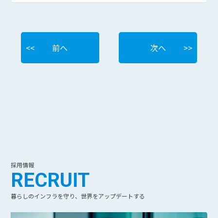
前へ
次へ
採用情報
RECRUIT
暮らしのインフラを守り、世界をアップデートする