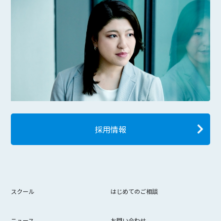
採用情報
スクール
はじめてのご相談
ニュース
お問い合わせ