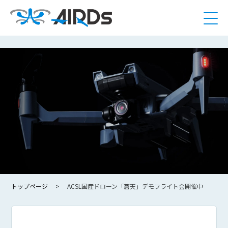
トップページ
ACSL国産ドローン「蒼天」デモフライト会開催中