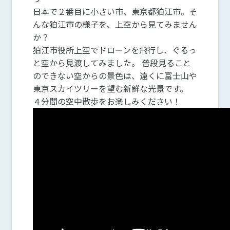
日本で２番目に小さい市、東京都狛江市。そ
んな狛江市の様子を、上空から見てみません
か？
狛江市役所上空でドローンを飛行し、ぐるっ
と空から見渡してみました。 普段見ること
のできない空からの景色は、遠くに富士山や
東京スカイツリーを望む新鮮な光景です。
４分間の空中散歩をお楽しみください！