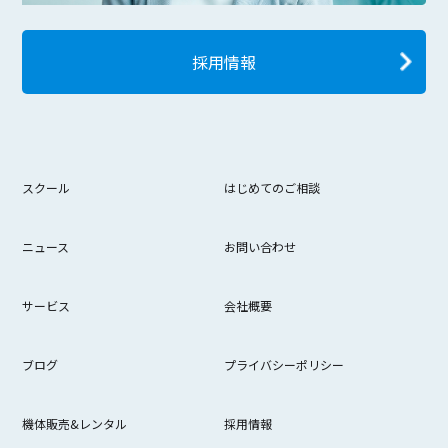
採用情報
スクール
はじめてのご相談
ニュース
お問い合わせ
サービス
会社概要
ブログ
プライバシーポリシー
機体販売&レンタル
採用情報