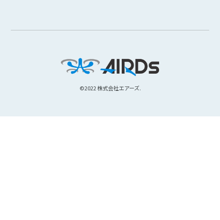
©︎2022 株式会社エアーズ.