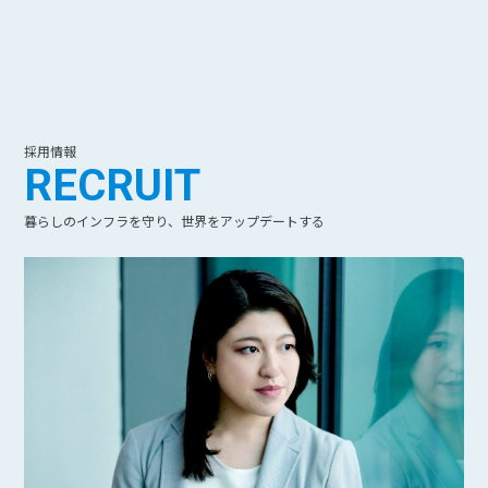
採用情報
RECRUIT
暮らしのインフラを守り、世界をアップデートする