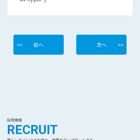
前へ
次へ
採用情報
RECRUIT
暮らしのインフラを守り、世界をアップデートする