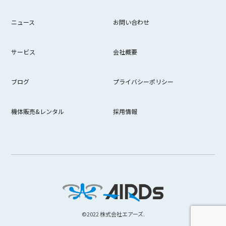
ニュース
お問い合わせ
サービス
会社概要
ブログ
プライバシーポリシー
機体販売&レンタル
採用情報
©︎2022 株式会社エアーズ.