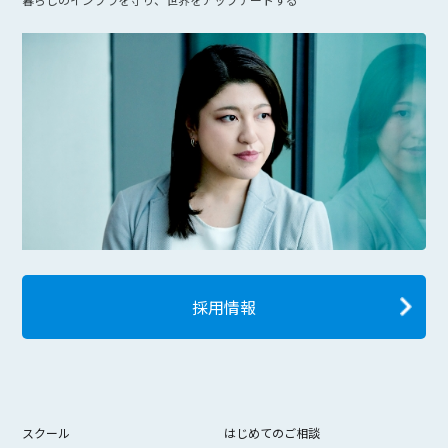
採用情報
スクール
はじめてのご相談