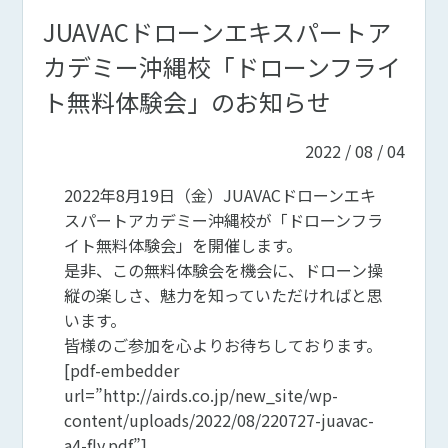
JUAVACドローンエキスパートア
カデミー沖縄校「ドローンフライ
ト無料体験会」のお知らせ
2022 / 08 / 04
2022年8月19日（金）JUAVACドローンエキ
スパートアカデミー沖縄校が「ドローンフラ
イト無料体験会」を開催します。
是非、この無料体験会を機会に、ドローン操
縦の楽しさ、魅力を知っていただければと思
います。
皆様のご参加を心よりお待ちしております。
[pdf-embedder
url=”http://airds.co.jp/new_site/wp-
content/uploads/2022/08/220727-juavac-
a4-fly.pdf”]