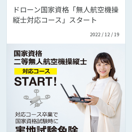
ドローン国家資格「無人航空機操
縦士対応コース」スタート
2022 / 12 / 19