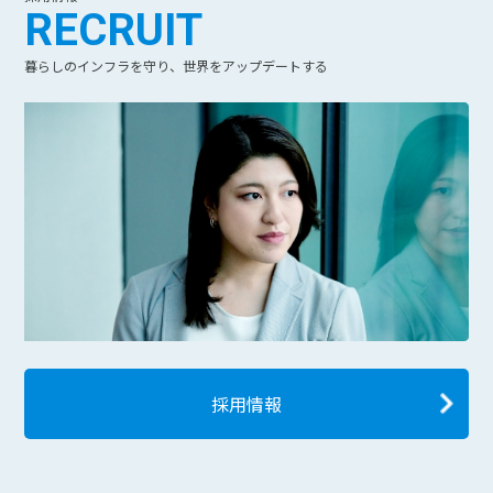
RECRUIT
暮らしのインフラを守り、世界をアップデートする
採用情報