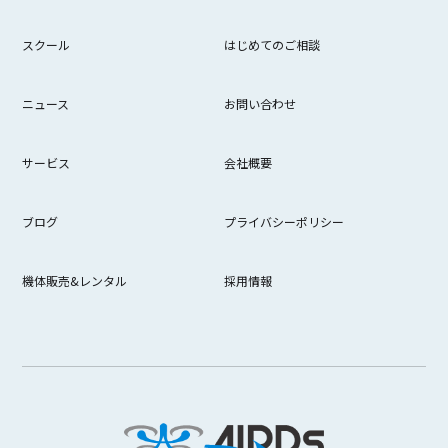
スクール
はじめてのご相談
ニュース
お問い合わせ
サービス
会社概要
ブログ
プライバシーポリシー
機体販売&レンタル
採用情報