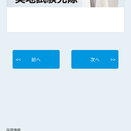
前へ
次へ
採用情報