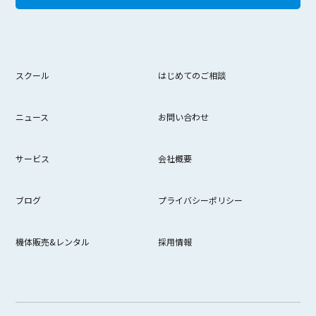
スクール
はじめてのご相談
ニュース
お問い合わせ
サービス
会社概要
ブログ
プライバシーポリシー
機体販売&レンタル
採用情報