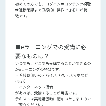
初めての方でも、ログイン➡コンテンツ視聴
➡進捗確認まで直感的に操作できるUIが特
徴です。
■eラーニングでの受講に必
要なものは？
いつでも、どこでも受講することができるの
がeラーニングの特徴です。
・普段お使いのデバイス（PC・スマホなど
(※2)）
・インターネット環境
があれば、受講することが可能です。
テキストは実地講習時に配布いたしますので
ご安心ください。