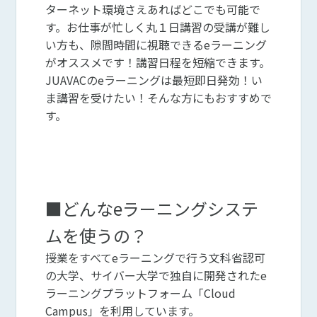
ターネット環境さえあればどこでも可能で
す。お仕事が忙しく丸１日講習の受講が難し
い方も、隙間時間に視聴できるeラーニング
がオススメです！講習日程を短縮できます。
JUAVACのeラーニングは最短即日発効！い
ま講習を受けたい！そんな方にもおすすめで
す。
■どんなeラーニングシステ
ムを使うの？
授業をすべてeラーニングで行う文科省認可
の大学、サイバー大学で独自に開発されたe
ラーニングプラットフォーム「Cloud
Campus」を利用しています。