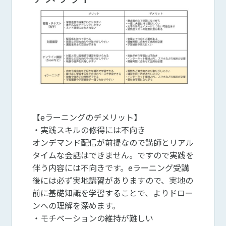
【eラーニングのデメリット】
・実践スキルの修得には不向き
オンデマンド配信が前提なので講師とリアル
タイムな会話はできません。ですので実践を
伴う内容には不向きです。eラーニング受講
後には必ず実地講習がありますので、実地の
前に基礎知識を学習することで、よりドロー
ンへの理解を深めます。
・モチベーションの維持が難しい