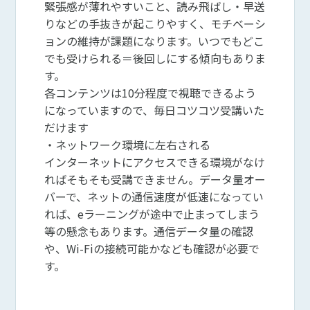
緊張感が薄れやすいこと、読み飛ばし・早送
りなどの手抜きが起こりやすく、モチベーシ
ョンの維持が課題になります。いつでもどこ
でも受けられる＝後回しにする傾向もありま
す。
各コンテンツは10分程度で視聴できるよう
になっていますので、毎日コツコツ受講いた
だけます
・ネットワーク環境に左右される
インターネットにアクセスできる環境がなけ
ればそもそも受講できません。データ量オー
バーで、ネットの通信速度が低速になってい
れば、eラーニングが途中で止まってしまう
等の懸念もあります。通信データ量の確認
や、Wi-Fiの接続可能かなども確認が必要で
す。