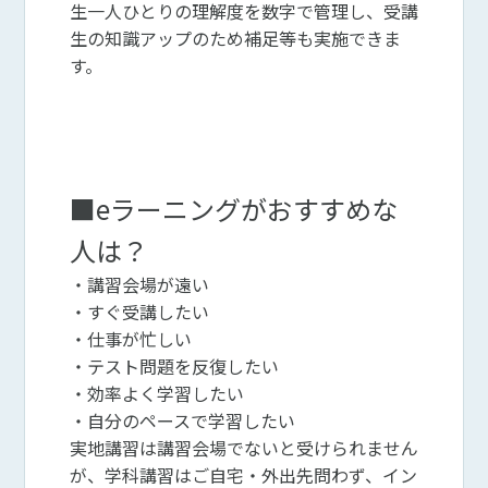
生一人ひとりの理解度を数字で管理し、受講
生の知識アップのため補足等も実施できま
す。
■eラーニングがおすすめな
人は？
・講習会場が遠い
・すぐ受講したい
・仕事が忙しい
・テスト問題を反復したい
・効率よく学習したい
・自分のペースで学習したい
実地講習は講習会場でないと受けられません
が、学科講習はご自宅・外出先問わず、イン