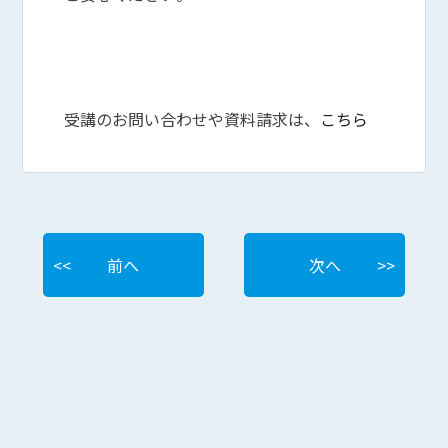
受講のお問い合わせや資料請求は、
こちら
前へ
次へ