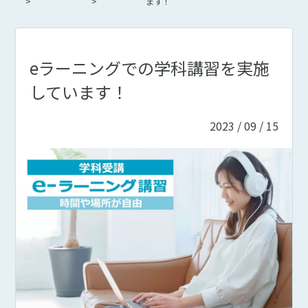
ます！
eラーニングでの学科講習を実施
しています！
2023 / 09 / 15