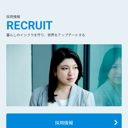
採用情報
RECRUIT
暮らしのインフラを守り、世界をアップデートする
採用情報