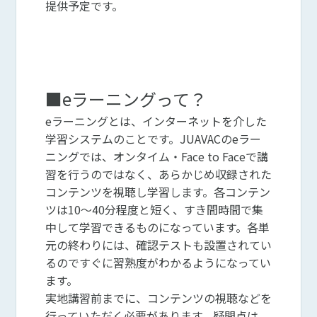
提供予定です。
■eラーニングって？
eラーニングとは、インターネットを介した
学習システムのことです。JUAVACのeラー
ニングでは、オンタイム・Face to Faceで講
習を行うのではなく、あらかじめ収録された
コンテンツを視聴し学習します。各コンテン
ツは10～40分程度と短く、すき間時間で集
中して学習できるものになっています。各単
元の終わりには、確認テストも設置されてい
るのですぐに習熟度がわかるようになってい
ます。
実地講習前までに、コンテンツの視聴などを
行っていただく必要があります。疑問点は、