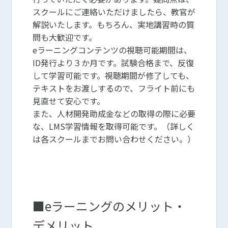
スクールにご連絡いただけましたら、教官が
解説いたします。もちろん、実地講習時の質
問も大歓迎です。
eラーニングコンテンツの視聴可能期間は、
ID発行より３か月です。試験合格まで、反復
して学習可能です。視聴期間が修了しても、
テキストをお渡しするので、フライト前にも
見直せて安心です。
また、人材開発助成金などの取得の際に必要
な、LMS学習情報を取得可能です。（詳しく
は各スクールまでお問い合わせください。）
■eラーニングのメリット・
デメリット