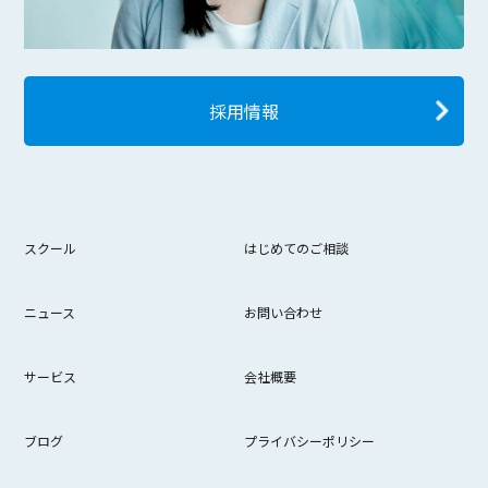
採用情報
スクール
はじめてのご相談
ニュース
お問い合わせ
サービス
会社概要
ブログ
プライバシーポリシー