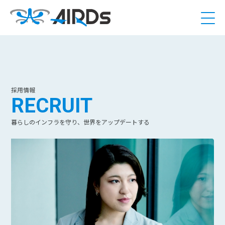
採用情報
RECRUIT
暮らしのインフラを守り、世界をアップデートする