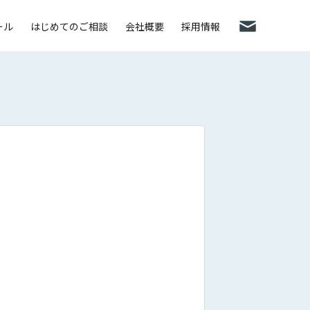
ール
はじめてのご相談
会社概要
採用情報