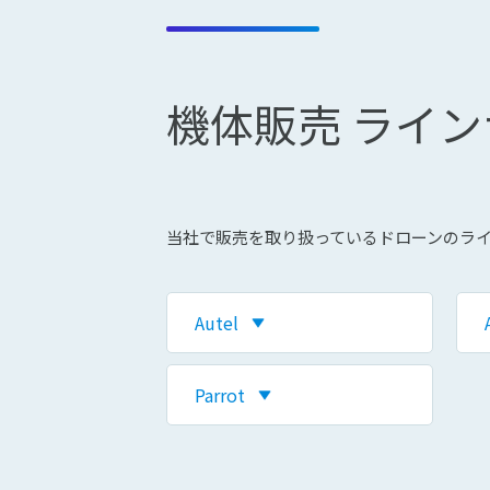
機体販売 ライ
当社で販売を取り扱っているドローンのラ
Autel
Parrot