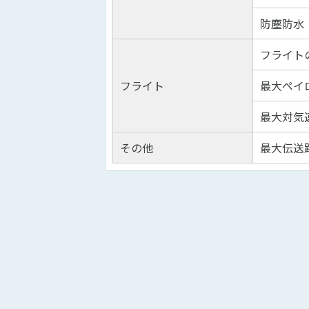
防塵防水
フライト
フライト
最大ペイ
最大対気
その他
最大伝送