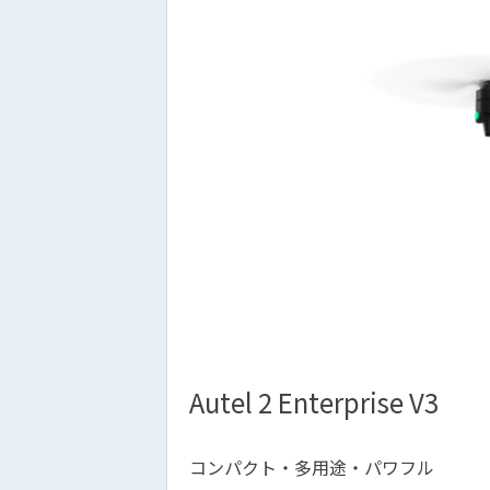
Autel 2 Enterprise V3
コンパクト・多用途・パワフル