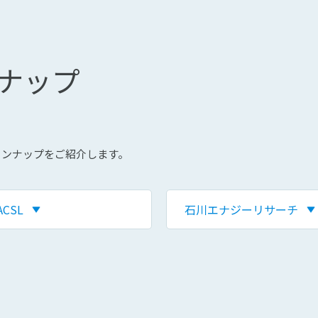
ンナップ
インナップをご紹介します。
ACSL
石川エナジーリサーチ