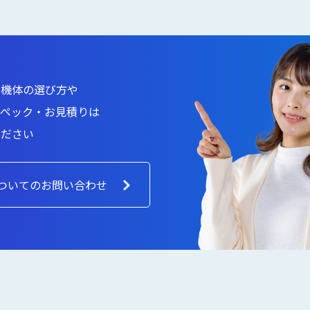
た機体の選び方や
スペック・お見積りは
ください
ついてのお問い合わせ