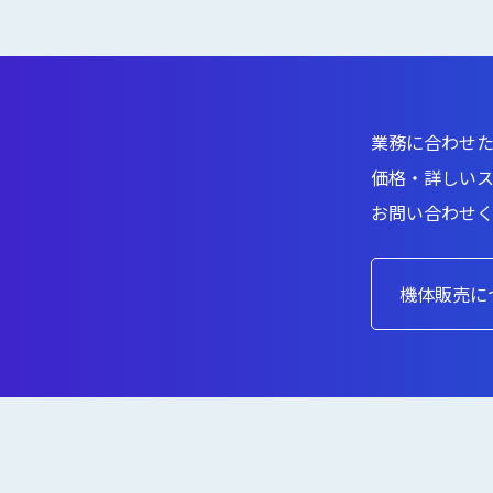
業務に合わせ
価格・詳しい
お問い合わせ
機体販売に