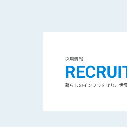
採用情報
RECRUI
暮らしのインフラを守り、世