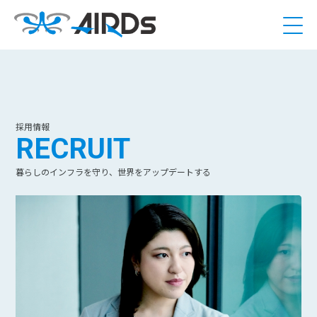
採用情報
RECRUIT
暮らしのインフラを守り、世界をアップデートする