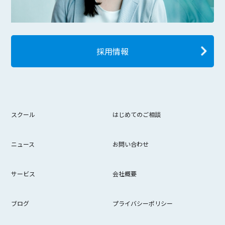
採用情報
スクール
はじめてのご相談
ニュース
お問い合わせ
サービス
会社概要
ブログ
プライバシーポリシー