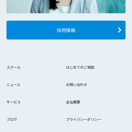
採用情報
スクール
はじめてのご相談
ニュース
お問い合わせ
サービス
会社概要
ブログ
プライバシーポリシー