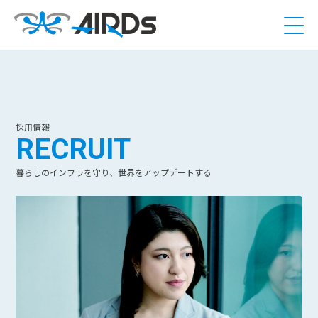
採用情報
RECRUIT
暮らしのインフラを守り、世界をアップデートする