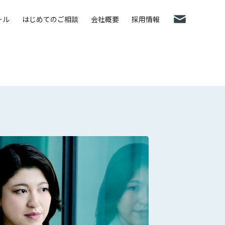
ール
はじめてのご相談
会社概要
採用情報