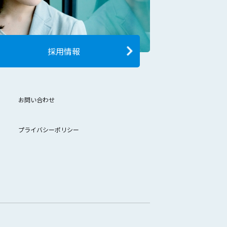
採用情報
お問い合わせ
プライバシーポリシー