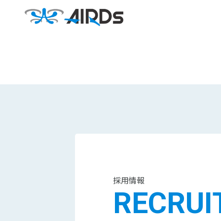
採用情報
RECRUI