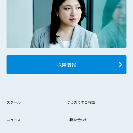
採用情報
スクール
はじめてのご相談
ニュース
お問い合わせ