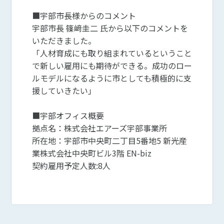
■宇部市長様からのコメント
宇部市長 篠﨑圭二 氏から以下のコメントを
いただきました。
「人材育成にも取り組まれているということ
で新しい雇用にも期待ができる。成功のロー
ルモデルになるように市としても積極的に支
援していきたい」
■宇部オフィス概要
拠点名：株式会社エアーズ宇部事業所
所在地：宇部市中央町二丁目5番地5 新光産
業株式会社中央町ビル3階 EN-biz
契約雇用予定人数:8人