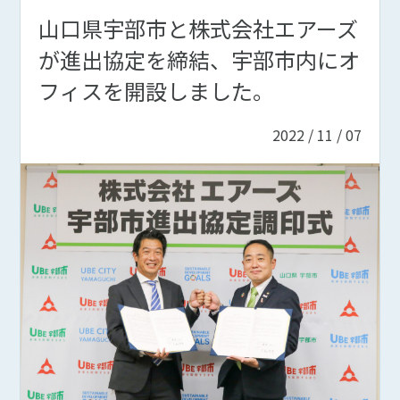
山口県宇部市と株式会社エアーズ
が進出協定を締結、宇部市内にオ
フィスを開設しました。
2022 / 11 / 07