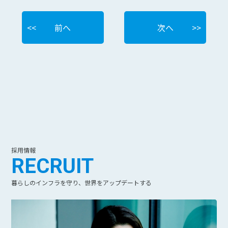
前へ
次へ
採用情報
RECRUIT
暮らしのインフラを守り、世界をアップデートする